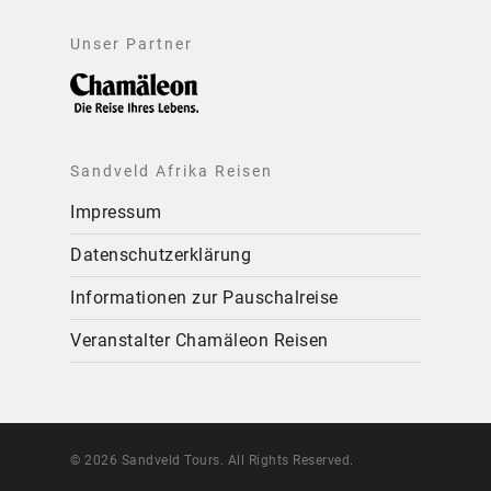
Unser Partner
Sandveld Afrika Reisen
Impressum
Datenschutzerklärung
Informationen zur Pauschalreise
Veranstalter Chamäleon Reisen
© 2026 Sandveld Tours. All Rights Reserved.