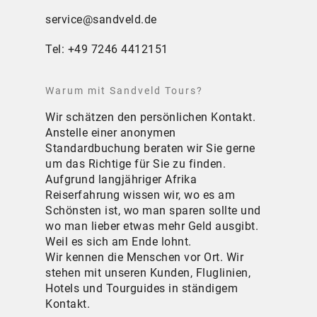
service@sandveld.de
Tel: +49 7246 4412151
Warum mit Sandveld Tours?
Wir schätzen den persönlichen Kontakt.
Anstelle einer anonymen
Standardbuchung beraten wir Sie gerne
um das Richtige für Sie zu finden.
Aufgrund langjähriger Afrika
Reiserfahrung wissen wir, wo es am
Schönsten ist, wo man sparen sollte und
wo man lieber etwas mehr Geld ausgibt.
Weil es sich am Ende lohnt.
Wir kennen die Menschen vor Ort. Wir
stehen mit unseren Kunden, Fluglinien,
Hotels und Tourguides in ständigem
Kontakt.