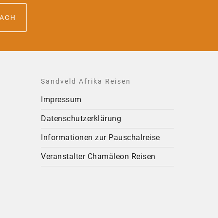
FACH
Sandveld Afrika Reisen
Impressum
Datenschutzerklärung
Informationen zur Pauschalreise
Veranstalter Chamäleon Reisen