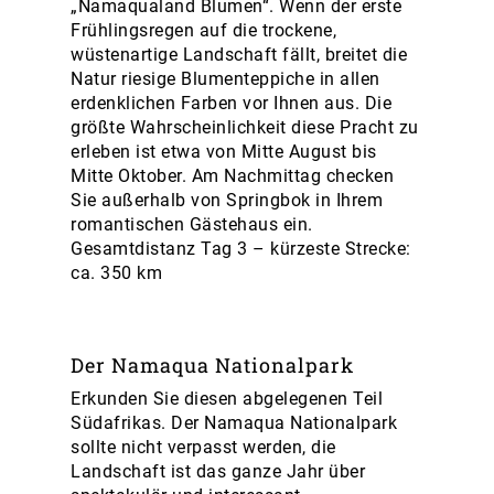
„Namaqualand Blumen“. Wenn der erste
Frühlingsregen auf die trockene,
wüstenartige Landschaft fällt, breitet die
Natur riesige Blumenteppiche in allen
erdenklichen Farben vor Ihnen aus. Die
größte Wahrscheinlichkeit diese Pracht zu
erleben ist etwa von Mitte August bis
Mitte Oktober. Am Nachmittag checken
Sie außerhalb von Springbok in Ihrem
romantischen Gästehaus ein.
Gesamtdistanz Tag 3 – kürzeste Strecke:
ca. 350 km
Der Namaqua Nationalpark
Erkunden Sie diesen abgelegenen Teil
Südafrikas. Der Namaqua Nationalpark
sollte nicht verpasst werden, die
Landschaft ist das ganze Jahr über