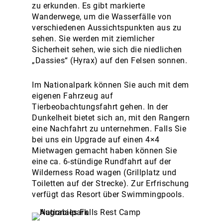
zu erkunden. Es gibt markierte
Wanderwege, um die Wasserfälle von
verschiedenen Aussichtspunkten aus zu
sehen. Sie werden mit ziemlicher
Sicherheit sehen, wie sich die niedlichen
„Dassies“ (Hyrax) auf den Felsen sonnen.
Im Nationalpark können Sie auch mit dem
eigenen Fahrzeug auf
Tierbeobachtungsfahrt gehen. In der
Dunkelheit bietet sich an, mit den Rangern
eine Nachfahrt zu unternehmen. Falls Sie
bei uns ein Upgrade auf einen 4×4
Mietwagen gemacht haben können Sie
eine ca. 6-stündige Rundfahrt auf der
Wilderness Road wagen (Grillplatz und
Toiletten auf der Strecke). Zur Erfrischung
verfügt das Resort über Swimmingpools.