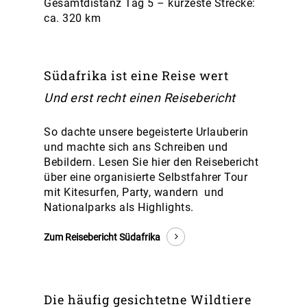
Gesamtdistanz Tag 5 – kürzeste Strecke:
ca. 320 km
Südafrika ist eine Reise wert
Und erst recht einen Reisebericht
So dachte unsere begeisterte Urlauberin
und machte sich ans Schreiben und
Bebildern. Lesen Sie hier den Reisebericht
über eine organisierte Selbstfahrer Tour
mit Kitesurfen, Party, wandern und
Nationalparks als Highlights.
Zum
Reisebericht Südafrika
Die häufig gesichtetne Wildtiere