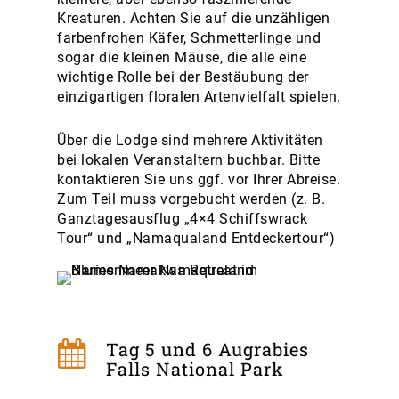
Kreaturen. Achten Sie auf die unzähligen
farbenfrohen Käfer, Schmetterlinge und
sogar die kleinen Mäuse, die alle eine
wichtige Rolle bei der Bestäubung der
einzigartigen floralen Artenvielfalt spielen.
Über die Lodge sind mehrere Aktivitäten
bei lokalen Veranstaltern buchbar. Bitte
kontaktieren Sie uns ggf. vor Ihrer Abreise.
Zum Teil muss vorgebucht werden (z. B.
Ganztagesausflug „4×4 Schiffswrack
Tour“ und „Namaqualand Entdeckertour“)
Tag 5 und 6 Augrabies
Falls National Park