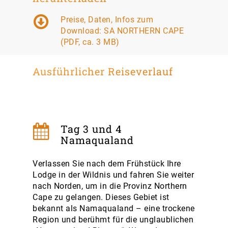
Preise, Daten, Infos zum
Download: SA NORTHERN CAPE
(PDF, ca. 3 MB)
Ausführlicher Reiseverlauf
Tag 3 und 4
Namaqualand
Verlassen Sie nach dem Frühstück Ihre
Lodge in der Wildnis und fahren Sie weiter
nach Norden, um in die Provinz Northern
Cape zu gelangen. Dieses Gebiet ist
bekannt als Namaqualand – eine trockene
Region und berühmt für die unglaublichen