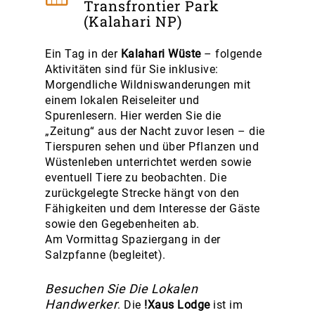
Transfrontier Park
(Kalahari NP)
Ein Tag in der
Kalahari Wüste
– folgende
Aktivitäten sind für Sie inklusive:
Morgendliche Wildniswanderungen mit
einem lokalen Reiseleiter und
Spurenlesern. Hier werden Sie die
„Zeitung“ aus der Nacht zuvor lesen – die
Tierspuren sehen und über Pflanzen und
Wüstenleben unterrichtet werden sowie
eventuell Tiere zu beobachten. Die
zurückgelegte Strecke hängt von den
Fähigkeiten und dem Interesse der Gäste
sowie den Gegebenheiten ab.
Am Vormittag Spaziergang in der
Salzpfanne (begleitet).
Besuchen Sie Die Lokalen
Handwerker
. Die
!Xaus Lodge
ist im