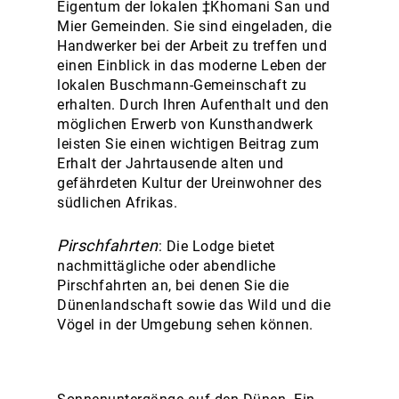
Eigentum der lokalen ‡Khomani San und
Mier Gemeinden. Sie sind eingeladen, die
Handwerker bei der Arbeit zu treffen und
einen Einblick in das moderne Leben der
lokalen Buschmann-Gemeinschaft zu
erhalten. Durch Ihren Aufenthalt und den
möglichen Erwerb von Kunsthandwerk
leisten Sie einen wichtigen Beitrag zum
Erhalt der Jahrtausende alten und
gefährdeten Kultur der Ureinwohner des
südlichen Afrikas.
Pirschfahrten
: Die Lodge bietet
nachmittägliche oder abendliche
Pirschfahrten an, bei denen Sie die
Dünenlandschaft sowie das Wild und die
Vögel in der Umgebung sehen können.