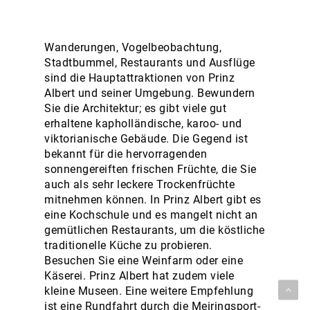
Wanderungen, Vogelbeobachtung,
Stadtbummel, Restaurants und Ausflüge
sind die Hauptattraktionen von Prinz
Albert und seiner Umgebung. Bewundern
Sie die Architektur; es gibt viele gut
erhaltene kapholländische, karoo- und
viktorianische Gebäude. Die Gegend ist
bekannt für die hervorragenden
sonnengereiften frischen Früchte, die Sie
auch als sehr leckere Trockenfrüchte
mitnehmen können. In Prinz Albert gibt es
eine Kochschule und es mangelt nicht an
gemütlichen Restaurants, um die köstliche
traditionelle Küche zu probieren.
Besuchen Sie eine Weinfarm oder eine
Käserei. Prinz Albert hat zudem viele
kleine Museen. Eine weitere Empfehlung
ist eine Rundfahrt durch die Meiringsport-