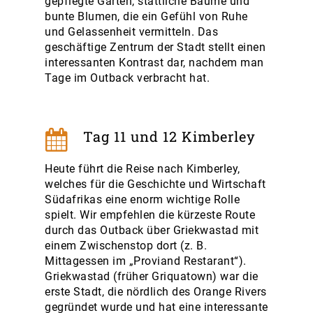
gepflegte Gärten, stattliche Bäume und
bunte Blumen, die ein Gefühl von Ruhe
und Gelassenheit vermitteln. Das
geschäftige Zentrum der Stadt stellt einen
interessanten Kontrast dar, nachdem man
Tage im Outback verbracht hat.
Tag 11 und 12 Kimberley
Heute führt die Reise nach Kimberley,
welches für die Geschichte und Wirtschaft
Südafrikas eine enorm wichtige Rolle
spielt. Wir empfehlen die kürzeste Route
durch das Outback über Griekwastad mit
einem Zwischenstop dort (z. B.
Mittagessen im „Proviand Restarant“).
Griekwastad (früher Griquatown) war die
erste Stadt, die nördlich des Orange Rivers
gegründet wurde und hat eine interessante