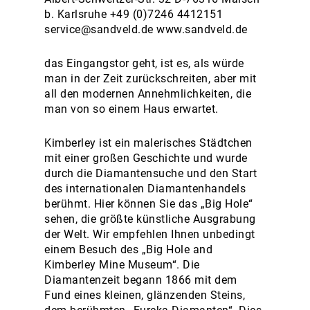
b. Karlsruhe +49 (0)7246 4412151
service@sandveld.de www.sandveld.de
das Eingangstor geht, ist es, als würde
man in der Zeit zurückschreiten, aber mit
all den modernen Annehmlichkeiten, die
man von so einem Haus erwartet.
Kimberley ist ein malerisches Städtchen
mit einer großen Geschichte und wurde
durch die Diamantensuche und den Start
des internationalen Diamantenhandels
berühmt. Hier können Sie das „Big Hole“
sehen, die größte künstliche Ausgrabung
der Welt. Wir empfehlen Ihnen unbedingt
einem Besuch des „Big Hole and
Kimberley Mine Museum“. Die
Diamantenzeit begann 1866 mit dem
Fund eines kleinen, glänzenden Steins,