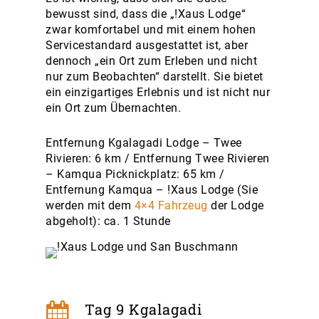
bewusst sind, dass die „!Xaus Lodge“
zwar komfortabel und mit einem hohen
Servicestandard ausgestattet ist, aber
dennoch „ein Ort zum Erleben und nicht
nur zum Beobachten“ darstellt. Sie bietet
ein einzigartiges Erlebnis und ist nicht nur
ein Ort zum Übernachten.
Entfernung Kgalagadi Lodge – Twee
Rivieren: 6 km / Entfernung Twee Rivieren
– Kamqua Picknickplatz: 65 km /
Entfernung Kamqua – !Xaus Lodge (Sie
werden mit dem
4×4 Fahrzeug
der Lodge
abgeholt): ca. 1 Stunde
Tag 9 Kgalagadi