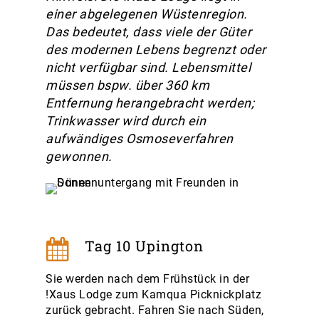
einer abgelegenen Wüstenregion.
Das bedeutet, dass viele der Güter
des modernen Lebens begrenzt oder
nicht verfügbar sind. Lebensmittel
müssen bspw. über 360 km
Entfernung herangebracht werden;
Trinkwasser wird durch ein
aufwändiges Osmoseverfahren
gewonnen.
Tag 10 Upington
Sie werden nach dem Frühstück in der
!Xaus Lodge zum Kamqua Picknickplatz
zurück gebracht. Fahren Sie nach Süden,