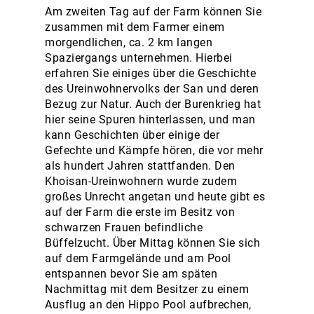
Am zweiten Tag auf der Farm können Sie
zusammen mit dem Farmer einem
morgendlichen, ca. 2 km langen
Spaziergangs unternehmen. Hierbei
erfahren Sie einiges über die Geschichte
des Ureinwohnervolks der San und deren
Bezug zur Natur. Auch der Burenkrieg hat
hier seine Spuren hinterlassen, und man
kann Geschichten über einige der
Gefechte und Kämpfe hören, die vor mehr
als hundert Jahren stattfanden. Den
Khoisan-Ureinwohnern wurde zudem
großes Unrecht angetan und heute gibt es
auf der Farm die erste im Besitz von
schwarzen Frauen befindliche
Büffelzucht. Über Mittag können Sie sich
auf dem Farmgelände und am Pool
entspannen bevor Sie am späten
Nachmittag mit dem Besitzer zu einem
Ausflug an den Hippo Pool aufbrechen,