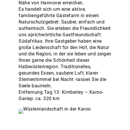
Nähe von Hannover erreichen.
Es handelt sich um eine aktive,
familiengeführte Gästefarm in einem
Naturschutzgebiet: Sauber, einfach und
authentisch. Sie erleben die Freundlichkeit
uns sprichwörtliche Gastfreundschaft
Südafrikas. Ihre Gastgeber haben eine
große Leidenschaft für den Hof, die Natur
und die Region, in der sie leben und zeigen
Ihnen gerne die Schönheit dieser
Halbwüstenregion. Traditionelles,
gesundes Essen, saubere Luft, klarer
Sternenhimmel bei Nacht -lassen Sie die
Seele baumeln.
Entfernung Tag 13: Kimberley – Karoo-
Gariep: ca. 320 km