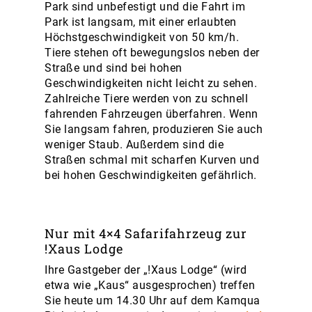
Park sind unbefestigt und die Fahrt im
Park ist langsam, mit einer erlaubten
Höchstgeschwindigkeit von 50 km/h.
Tiere stehen oft bewegungslos neben der
Straße und sind bei hohen
Geschwindigkeiten nicht leicht zu sehen.
Zahlreiche Tiere werden von zu schnell
fahrenden Fahrzeugen überfahren. Wenn
Sie langsam fahren, produzieren Sie auch
weniger Staub. Außerdem sind die
Straßen schmal mit scharfen Kurven und
bei hohen Geschwindigkeiten gefährlich.
Nur mit 4×4 Safarifahrzeug zur
!Xaus Lodge
Ihre Gastgeber der „!Xaus Lodge“ (wird
etwa wie „Kaus“ ausgesprochen) treffen
Sie heute um 14.30 Uhr auf dem Kamqua