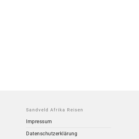
Sandveld Afrika Reisen
Impressum
Datenschutzerklärung