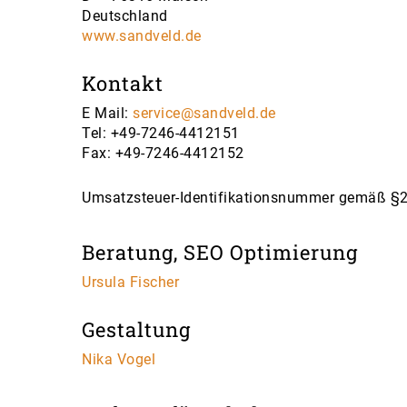
Deutschland
www.sandveld.de
Kontakt
E Mail:
service@sandveld.de
Tel: +49-7246-4412151
Fax: +49-7246-4412152
Umsatzsteuer-Identifikationsnummer gemäß §
Beratung, SEO Optimierung
Ursula Fischer
Gestaltung
Nika Vogel