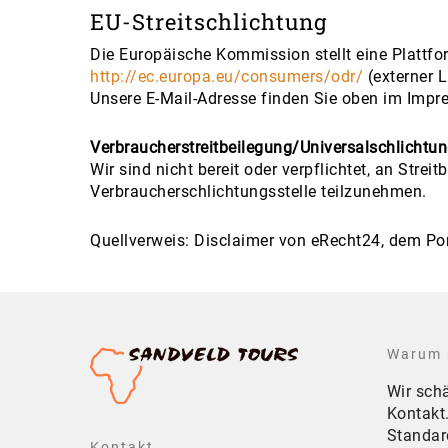
EU-Streitschlichtung
Die Europäische Kommission stellt eine Plattfor
http://ec.europa.eu/consumers/odr/
(externer L
Unsere E-Mail-Adresse finden Sie oben im Impr
Verbraucherstreitbeilegung/Universalschlichtun
Wir sind nicht bereit oder verpflichtet, an Strei
Verbraucherschlichtungsstelle teilzunehmen.
Quellverweis: Disclaimer von eRecht24, dem Po
Warum 
Wir sch
Kontakt
Standar
Kontakt