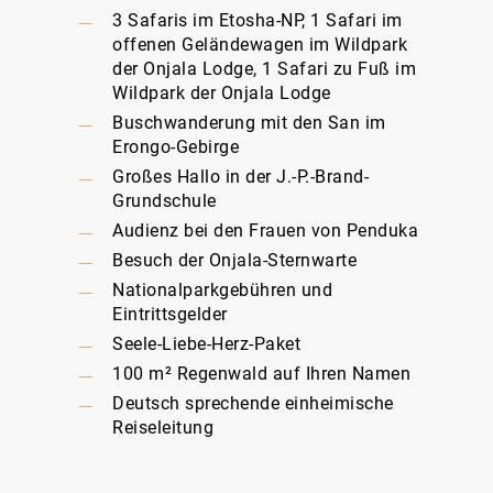
3 Safaris im Etosha-NP, 1 Safari im
offenen Geländewagen im Wildpark
der Onjala Lodge, 1 Safari zu Fuß im
Wildpark der Onjala Lodge
Buschwanderung mit den San im
Erongo-Gebirge
Großes Hallo in der J.-P.-Brand-
Grundschule
Audienz bei den Frauen von Penduka
Besuch der Onjala-Sternwarte
Nationalparkgebühren und
Eintrittsgelder
Seele-Liebe-Herz-Paket
100 m² Regenwald auf Ihren Namen
Deutsch sprechende einheimische
Reiseleitung