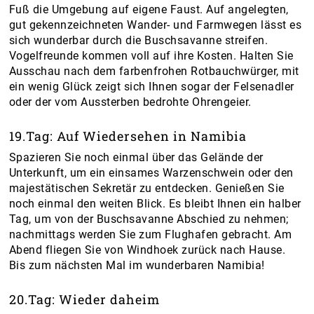
Fuß die Umgebung auf eigene Faust. Auf angelegten,
gut gekennzeichneten Wander- und Farmwegen lässt es
sich wunderbar durch die Buschsavanne streifen.
Vogelfreunde kommen voll auf ihre Kosten. Halten Sie
Ausschau nach dem farbenfrohen Rotbauchwürger, mit
ein wenig Glück zeigt sich Ihnen sogar der Felsenadler
oder der vom Aussterben bedrohte Ohrengeier.
19.Tag: Auf Wiedersehen in Namibia
Spazieren Sie noch einmal über das Gelände der
Unterkunft, um ein einsames Warzenschwein oder den
majestätischen Sekretär zu entdecken. Genießen Sie
noch einmal den weiten Blick. Es bleibt Ihnen ein halber
Tag, um von der Buschsavanne Abschied zu nehmen;
nachmittags werden Sie zum Flughafen gebracht. Am
Abend fliegen Sie von Windhoek zurück nach Hause.
Bis zum nächsten Mal im wunderbaren Namibia!
20.Tag: Wieder daheim