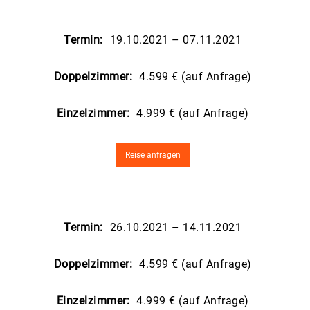
Termin:
19.10.2021 – 07.11.2021
Doppelzimmer:
4.599 € (auf Anfrage)
Einzelzimmer:
4.999 € (auf Anfrage)
Reise anfragen
Termin:
26.10.2021 – 14.11.2021
Doppelzimmer:
4.599 € (auf Anfrage)
Einzelzimmer:
4.999 € (auf Anfrage)