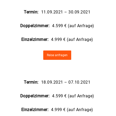
Termin:
11.09.2021 – 30.09.2021
Doppelzimmer:
4.599 € (auf Anfrage)
Einzelzimmer:
4.999 € (auf Anfrage)
Reise anfragen
Termin:
18.09.2021 – 07.10.2021
Doppelzimmer:
4.599 € (auf Anfrage)
Einzelzimmer:
4.999 € (auf Anfrage)