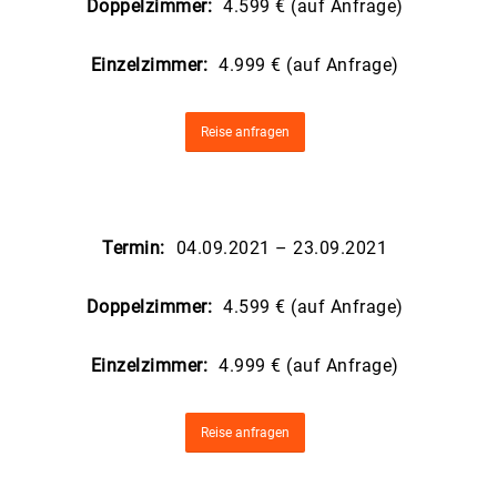
Doppelzimmer:
4.599 € (auf Anfrage)
Einzelzimmer:
4.999 € (auf Anfrage)
Reise anfragen
Termin:
04.09.2021 – 23.09.2021
Doppelzimmer:
4.599 € (auf Anfrage)
Einzelzimmer:
4.999 € (auf Anfrage)
Reise anfragen