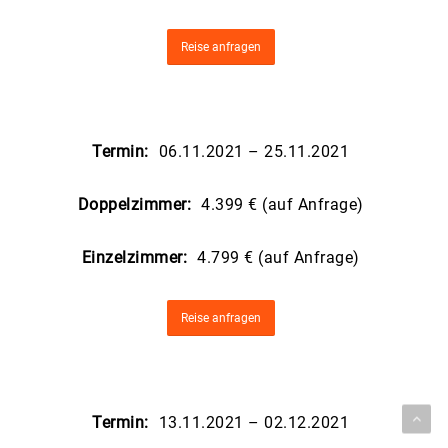
Reise anfragen
Termin:
06.11.2021 – 25.11.2021
Doppelzimmer:
4.399 € (auf Anfrage)
Einzelzimmer:
4.799 € (auf Anfrage)
Reise anfragen
Termin:
13.11.2021 – 02.12.2021