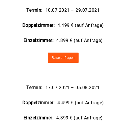
Termin:
10.07.2021 – 29.07.2021
Doppelzimmer:
4.499 € (auf Anfrage)
Einzelzimmer:
4.899 € (auf Anfrage)
Reise anfragen
Termin:
17.07.2021 – 05.08.2021
Doppelzimmer:
4.499 € (auf Anfrage)
Einzelzimmer:
4.899 € (auf Anfrage)