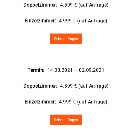
Doppelzimmer:
4.599 € (auf Anfrage)
Einzelzimmer:
4.999 € (auf Anfrage)
Reise anfragen
Termin:
14.08.2021 – 02.09.2021
Doppelzimmer:
4.599 € (auf Anfrage)
Einzelzimmer:
4.999 € (auf Anfrage)
Reise anfragen