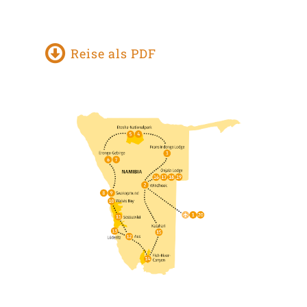
Reise als PDF