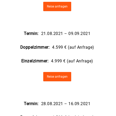
Reise anfragen
Termin:
21.08.2021 – 09.09.2021
Doppelzimmer:
4.599 € (auf Anfrage)
Einzelzimmer:
4.999 € (auf Anfrage)
Reise anfragen
Termin:
28.08.2021 – 16.09.2021