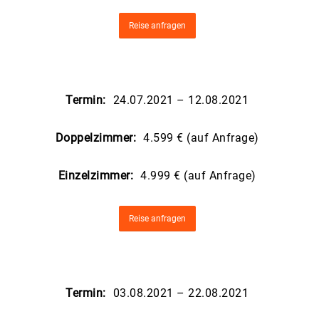
Reise anfragen
Termin:
24.07.2021 – 12.08.2021
Doppelzimmer:
4.599 € (auf Anfrage)
Einzelzimmer:
4.999 € (auf Anfrage)
Reise anfragen
Termin:
03.08.2021 – 22.08.2021