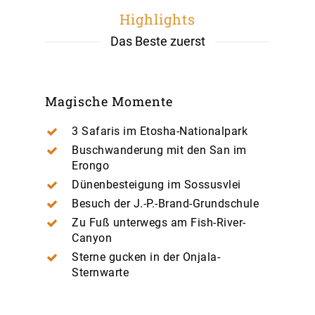
Highlights
Das Beste zuerst
Magische Momente
3 Safaris im Etosha-Nationalpark
Buschwanderung mit den San im
Erongo
Dünenbesteigung im Sossusvlei
Besuch der J.-P.-Brand-Grundschule
Zu Fuß unterwegs am Fish-River-
Canyon
Sterne gucken in der Onjala-
Sternwarte