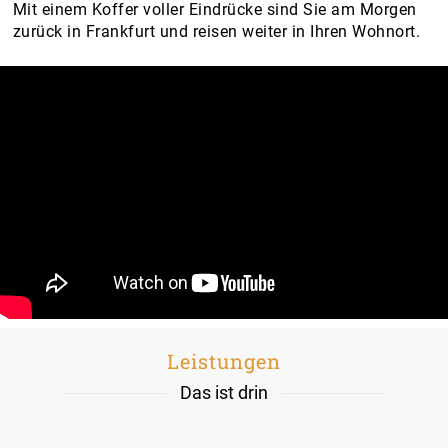
Mit einem Koffer voller Eindrücke sind Sie am Morgen
zurück in Frankfurt und reisen weiter in Ihren Wohnort.
Leistungen
Das ist drin