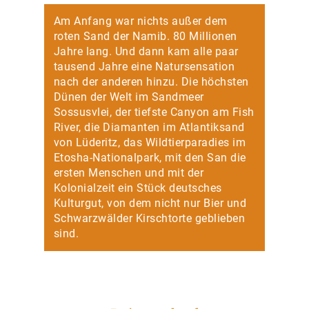
Am Anfang war nichts außer dem
roten Sand der Namib. 80 Millionen
Jahre lang. Und dann kam alle paar
tausend Jahre eine Natursensation
nach der anderen hinzu. Die höchsten
Dünen der Welt im Sandmeer
Sossusvlei, der tiefste Canyon am Fish
River, die Diamanten im Atlantiksand
von Lüderitz, das Wildtierparadies im
Etosha-Nationalpark, mit den San die
ersten Menschen und mit der
Kolonialzeit ein Stück deutsches
Kulturgut, von dem nicht nur Bier und
Schwarzwälder Kirschtorte geblieben
sind.