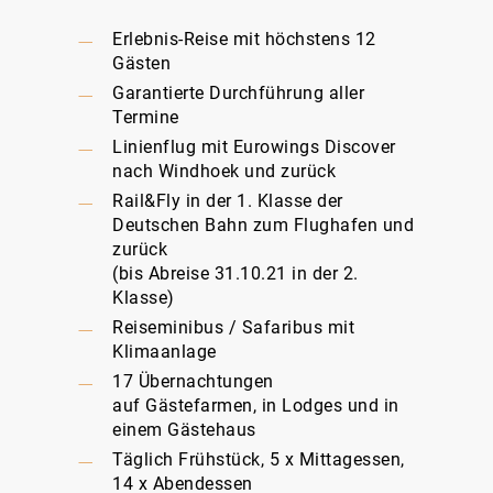
Erlebnis-Reise mit höchstens 12
Gästen
Garantierte Durchführung aller
Termine
Linienflug mit Eurowings Discover
nach Windhoek und zurück
Rail&Fly in der 1. Klasse der
Deutschen Bahn zum Flughafen und
zurück
(bis Abreise 31.10.21 in der 2.
Klasse)
Reiseminibus / Safaribus mit
Klimaanlage
17 Übernachtungen
auf Gästefarmen, in Lodges und in
einem Gästehaus
Täglich Frühstück, 5 x Mittagessen,
14 x Abendessen