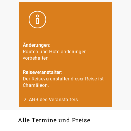
Änderungen:
Routen und Hoteländerungen
vorbehalten
Reiseveranstalter:
Der Reiseveranstalter dieser Reise ist
Chamäleon.
AGB des Veranstalters
Alle Termine und Preise